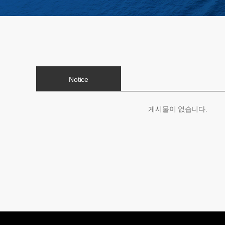
Notice
게시물이 없습니다.