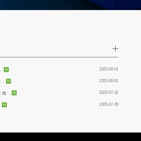
2025-08-01
…
H
2025-08-01
r…
H
2025-07-31
그 최…
H
2025-07-30
…
H