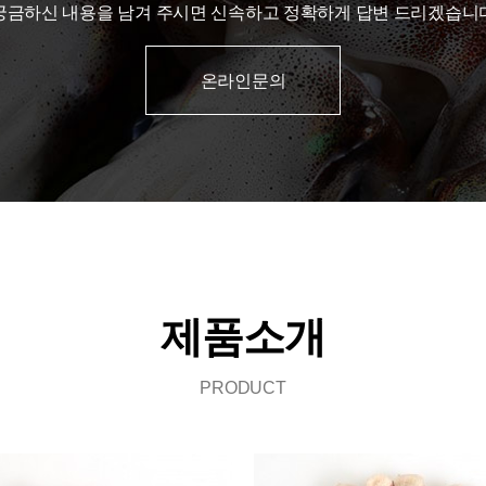
궁금하신 내용을 남겨 주시면 신속하고 정확하게 답변 드리겠습니
온라인문의
제품소개
PRODUCT