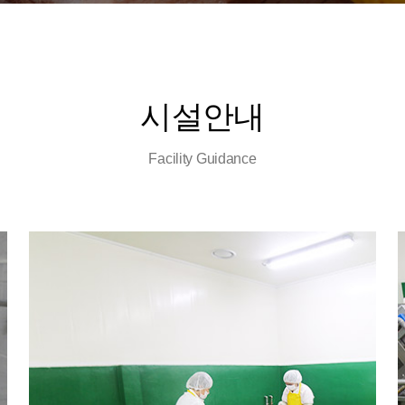
시설안내
Facility Guidance