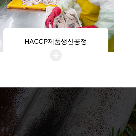
HACCP제품생산공정